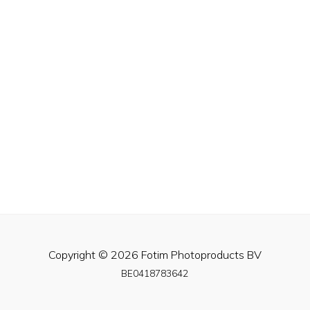
Copyright © 2026 Fotim Photoproducts BV
BE0418783642